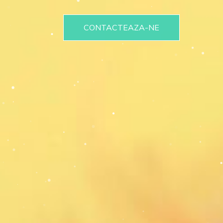
CONTACTEAZA-NE