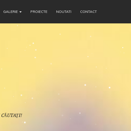
GALERIE
PROIECTE
NOUTATI
CONTACT
 CĂUTAŢI!