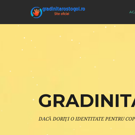
AC
GRADINIT
DACĂ DORIŢI O IDENTITATE PENTRU COP