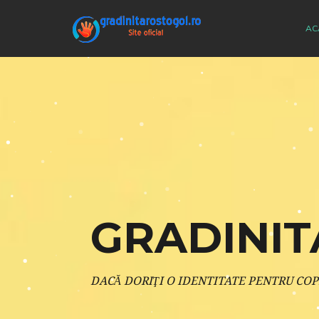
AC
GRADINIT
DACĂ DORIŢI O IDENTITATE PENTRU COP