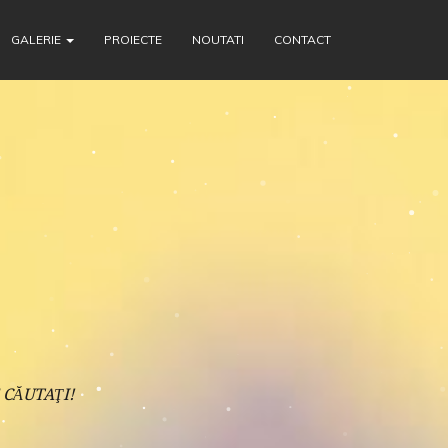
GALERIE
PROIECTE
NOUTATI
CONTACT
 CĂUTAŢI!