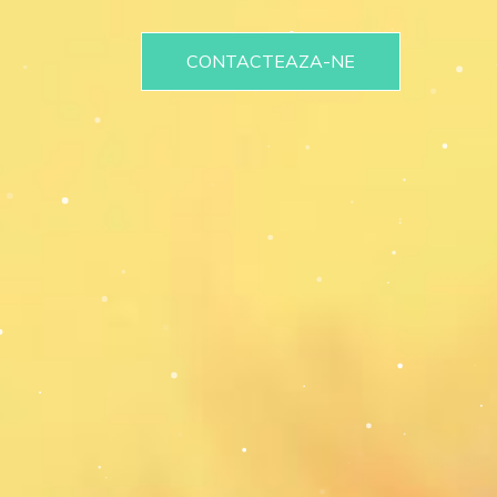
CONTACTEAZA-NE