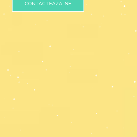
CONTACTEAZA-NE