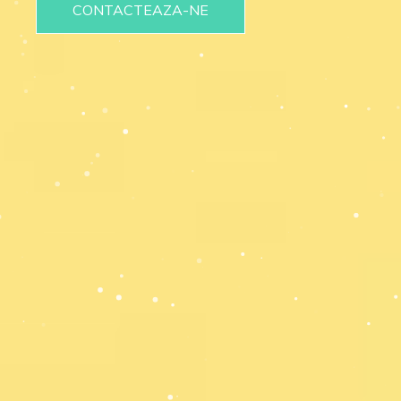
CONTACTEAZA-NE