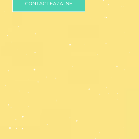
CONTACTEAZA-NE