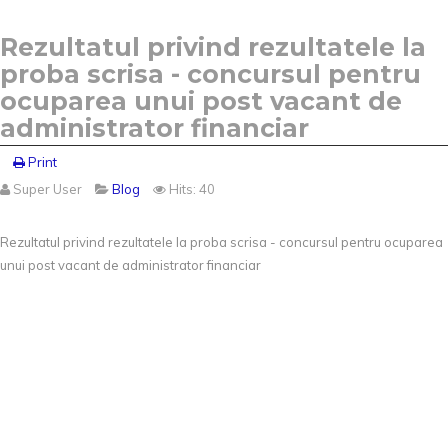
Rezultatul privind rezultatele la
proba scrisa - concursul pentru
ocuparea unui post vacant de
administrator financiar
Print
Super User
Blog
Hits: 40
Rezultatul privind rezultatele la proba scrisa - concursul pentru ocuparea
unui post vacant de administrator financiar