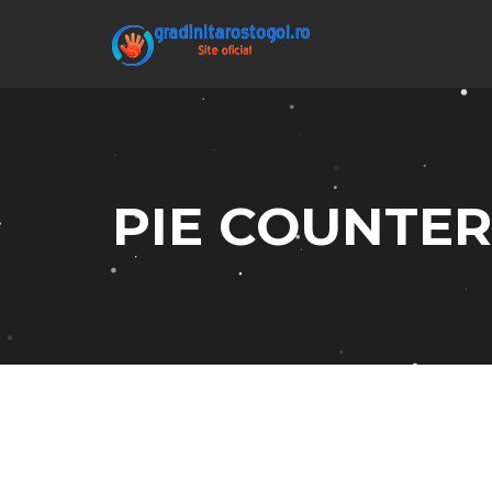
PIE COUNTER