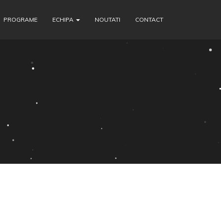
PROGRAME
ECHIPA
NOUTATI
CONTACT