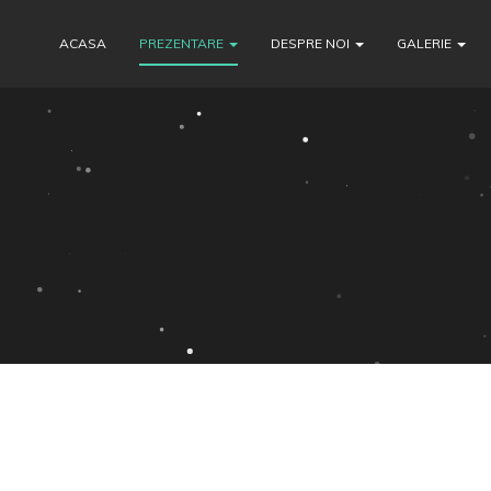
ACASA
PREZENTARE
DESPRE NOI
GALERIE