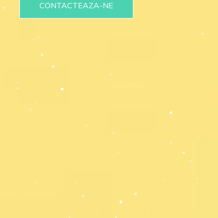
CONTACTEAZA-NE