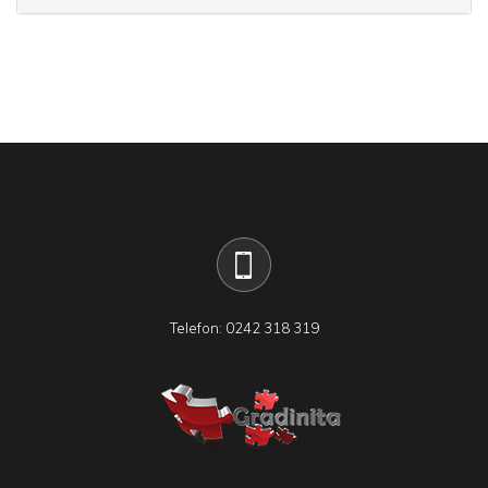
Telefon: 0242 318 319